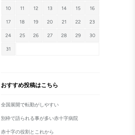
10
11
12
13
14
15
16
17
18
19
20
21
22
23
24
25
26
27
28
29
30
31
おすすめ投稿はこちら
全国展開で転勤がしやすい
別枠で語られる事が多い赤十字病院
赤十字の役割とこれから