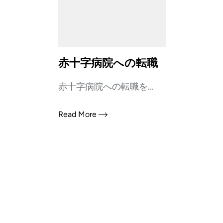
赤十字病院への転職
赤十字病院への転職を...
Read More