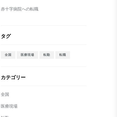
赤十字病院への転職
タグ
全国
医療現場
転勤
転職
カテゴリー
全国
医療現場