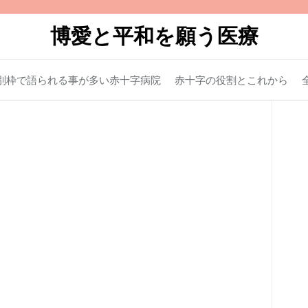
博愛と平和を願う医療
別枠で語られる事が多い赤十字病院
赤十字の役割とこれから